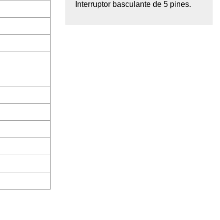
Interruptor basculante de 5 pines.