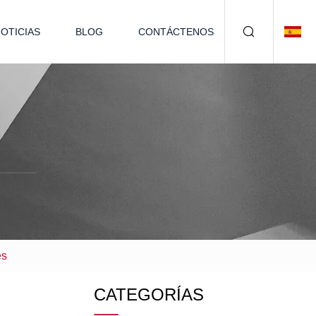
OTICIAS
BLOG
CONTÁCTENOS
es
CATEGORÍAS