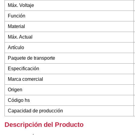
Máx. Voltaje
Función
Material
Máx. Actual
Artículo
Paquete de transporte
Especificación
Marca comercial
Origen
Código hs
Capacidad de producción
Descripción del Producto