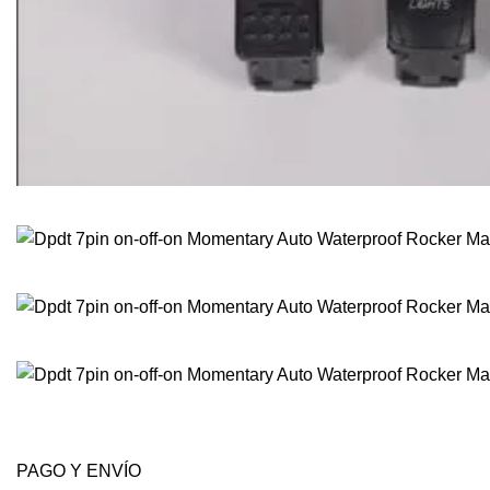
PAGO Y ENVÍO