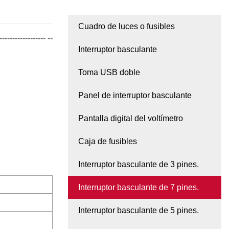
Cuadro de luces o fusibles
------------- --
Interruptor basculante
Toma USB doble
Panel de interruptor basculante
Pantalla digital del voltímetro
Caja de fusibles
Interruptor basculante de 3 pines.
Interruptor basculante de 7 pines.
Interruptor basculante de 5 pines.