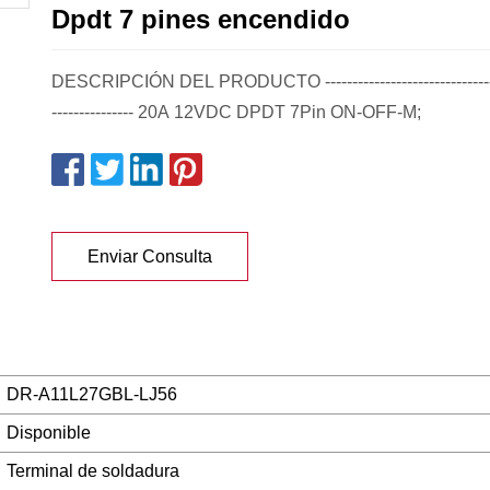
Dpdt 7 pines encendido
DESCRIPCIÓN DEL PRODUCTO -----------------------------------
--------------- 20A 12VDC DPDT 7Pin ON-OFF-M;
Enviar Consulta
DR-A11L27GBL-LJ56
Disponible
Terminal de soldadura