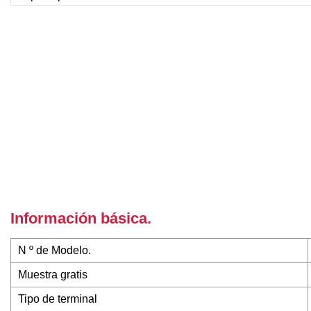
Información básica.
N º de Modelo.
Muestra gratis
Tipo de terminal