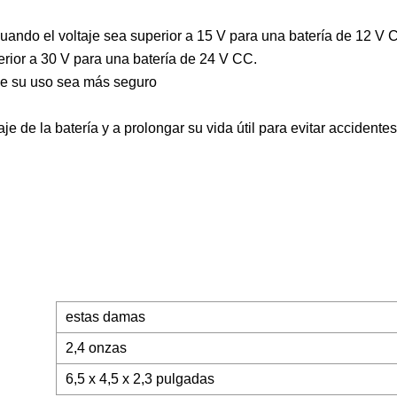
uando el voltaje sea superior a 15 V para una batería de 12 V 
erior a 30 V para una batería de 24 V CC.
que su uso sea más seguro
je de la batería y a prolongar su vida útil para evitar accidentes
estas damas
2,4 onzas
6,5 x 4,5 x 2,3 pulgadas