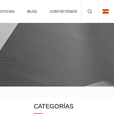
OTICIAS
BLOG
CONTÁCTENOS
CATEGORÍAS