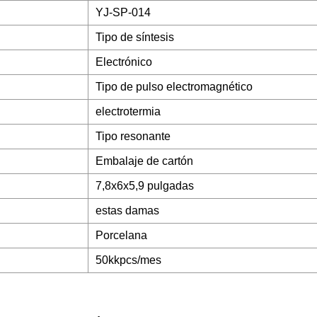
YJ-SP-014
Tipo de síntesis
Electrónico
Tipo de pulso electromagnético
electrotermia
Tipo resonante
Embalaje de cartón
7,8x6x5,9 pulgadas
estas damas
Porcelana
50kkpcs/mes