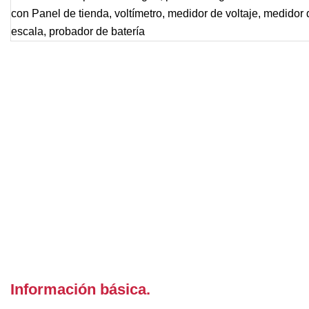
Información básica.