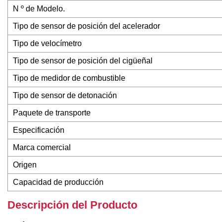
N º de Modelo.
Tipo de sensor de posición del acelerador
Tipo de velocímetro
Tipo de sensor de posición del cigüeñal
Tipo de medidor de combustible
Tipo de sensor de detonación
Paquete de transporte
Especificación
Marca comercial
Origen
Capacidad de producción
Descripción del Producto