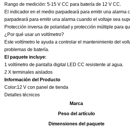
Rango de medición: 5-15 V CC para batería de 12 V CC.
El indicador en el medio parpadeará para emitir una alarma c
parpadeará para emitir una alarma cuando el voltaje sea sup
Protección inversa de polaridad y protección múltiple para 
¿Por qué usar un voltímetro?
Este voltímetro le ayuda a controlar el mantenimiento del volta
problemas de batería.
El paquete incluye:
1 voltímetro de pantalla digital LED CC resistente al agua.
2 X terminales aislados
Información del Producto
Color:12 V con panel de tienda
Detalles técnicos
Marca
Peso del artículo
Dimensiones del paquete