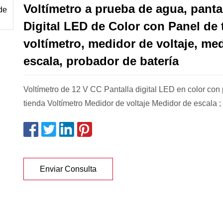
Voltímetro a prueba de agua, panta
Digital LED de Color con Panel de 
voltímetro, medidor de voltaje, me
escala, probador de batería
Voltímetro de 12 V CC Pantalla digital LED en color con
tienda Voltímetro Medidor de voltaje Medidor de escala ;
Enviar Consulta