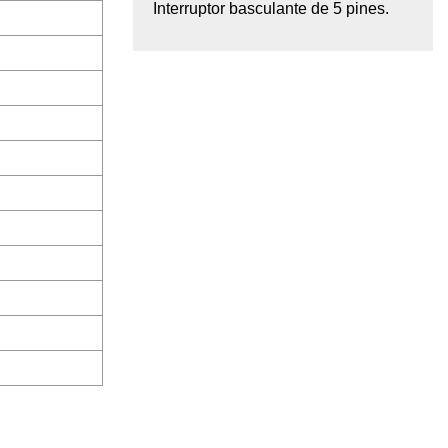
Interruptor basculante de 5 pines.