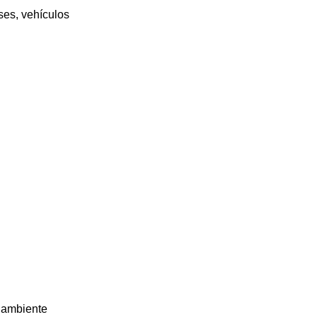
ses, vehículos
o ambiente