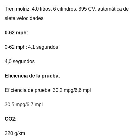
Tren motriz: 4,0 litros, 6 cilindros, 395 CV, automática de
siete velocidades
0-62 mph:
0-62 mph: 4,1 segundos
4,0 segundos
Eficiencia de la prueba:
Eficiencia de prueba: 30,2 mpg/6,6 mpl
30,5 mpg/6,7 mpl
CO2:
220 g/km