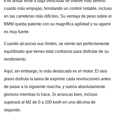
Ese andar firme a baja velocidad se vuelve más sereno
cuanto más empujas, brindando un control notable, incluso
en las carreteras más difíciles. Su ventaja de peso sobre el
BMW queda patente con su magnífica agilidad y su agarre
es muy fuerte.
Cuando alcanzas sus límites, se siente tan perfectamente
equilibrado que tienes total confianza para disfrutar de su
rendimiento.
Aquí, sin embargo, lo más destacado es el motor. El seis
plano disfruta la tarea de exprimir cada revoluciones antes
de pasar a la siguiente marcha, y suena absolutamente
glorioso mientras lo hace. Si arrancas bien, incluso
superará al M2 de 0 a 100 km/h en una décima de
segundo.