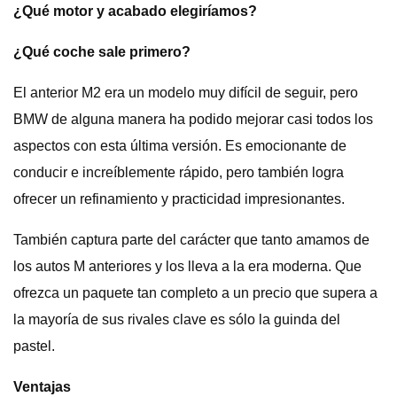
¿Qué motor y acabado elegiríamos?
¿Qué coche sale primero?
El anterior M2 era un modelo muy difícil de seguir, pero
BMW de alguna manera ha podido mejorar casi todos los
aspectos con esta última versión. Es emocionante de
conducir e increíblemente rápido, pero también logra
ofrecer un refinamiento y practicidad impresionantes.
También captura parte del carácter que tanto amamos de
los autos M anteriores y los lleva a la era moderna. Que
ofrezca un paquete tan completo a un precio que supera a
la mayoría de sus rivales clave es sólo la guinda del
pastel.
Ventajas