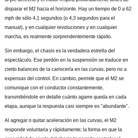
disparar el M2 hacia el horizonte. Hay un tiempo de 0 a 62
mph de sólo 4,1 segundos (o 4,3 segundos para el
manual), y en cualquier revoluciones y en cualquier
marcha, es realmente sorprendentemente rápido.
Sin embargo, el chasis es la verdadera estrella del
espectáculo. Ese perdón en la suspensión se traduce en
cierto balanceo de la carrocería en las curvas, pero no a
expensas del control. En cambio, permite que el M2 se
comunique con el conductor constantemente,
transmitiéndole en detalle cuánto agarre queda en cada
etapa, aunque la respuesta casi siempre es "abundante".
Al agregar o quitar aceleración en las curvas, el M2
responde voluntaria y rápidamente; la forma en que la