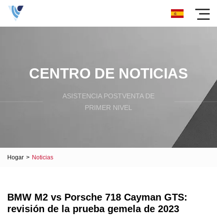
CENTRO DE NOTICIAS
ASISTENCIA POSTVENTA DE
PRIMER NIVEL
Hogar
>
Noticias
BMW M2 vs Porsche 718 Cayman GTS:
revisión de la prueba gemela de 2023