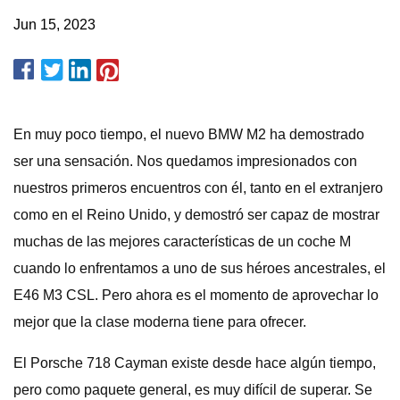
Jun 15, 2023
En muy poco tiempo, el nuevo BMW M2 ha demostrado
ser una sensación. Nos quedamos impresionados con
nuestros primeros encuentros con él, tanto en el extranjero
como en el Reino Unido, y demostró ser capaz de mostrar
muchas de las mejores características de un coche M
cuando lo enfrentamos a uno de sus héroes ancestrales, el
E46 M3 CSL. Pero ahora es el momento de aprovechar lo
mejor que la clase moderna tiene para ofrecer.
El Porsche 718 Cayman existe desde hace algún tiempo,
pero como paquete general, es muy difícil de superar. Se