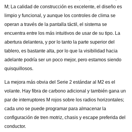
M; La calidad de construcción es excelente, el diseño es
limpio y funcional, y aunque los controles de clima se
operan a través de la pantalla táctil, el sistema se
encuentra entre los más intuitivos de usar de su tipo. La
abertura delantera, y por lo tanto la parte superior del
tablero, es bastante alta, por lo que la visibilidad hacia
adelante podría ser un poco mejor, pero estamos siendo
quisquillosos.
La mejora más obvia del Serie 2 estándar al M2 es el
volante. Hay fibra de carbono adicional y también gana un
par de interruptores M rojos sobre los radios horizontales;
cada uno se puede programar para almacenar la
configuración de tren motriz, chasis y escape preferida del
conductor.