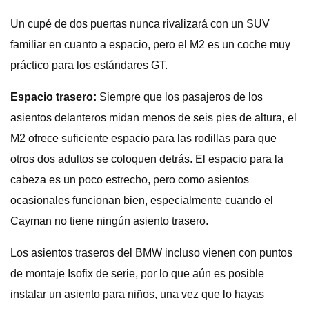
Un cupé de dos puertas nunca rivalizará con un SUV
familiar en cuanto a espacio, pero el M2 es un coche muy
práctico para los estándares GT.
Espacio trasero:
Siempre que los pasajeros de los
asientos delanteros midan menos de seis pies de altura, el
M2 ofrece suficiente espacio para las rodillas para que
otros dos adultos se coloquen detrás. El espacio para la
cabeza es un poco estrecho, pero como asientos
ocasionales funcionan bien, especialmente cuando el
Cayman no tiene ningún asiento trasero.
Los asientos traseros del BMW incluso vienen con puntos
de montaje Isofix de serie, por lo que aún es posible
instalar un asiento para niños, una vez que lo hayas