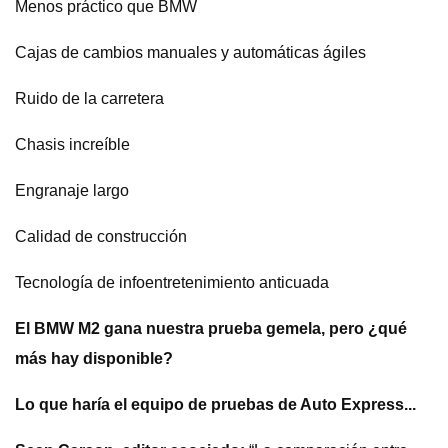
Menos práctico que BMW
Cajas de cambios manuales y automáticas ágiles
Ruido de la carretera
Chasis increíble
Engranaje largo
Calidad de construcción
Tecnología de infoentretenimiento anticuada
El BMW M2 gana nuestra prueba gemela, pero ¿qué
más hay disponible?
Lo que haría el equipo de pruebas de Auto Express...