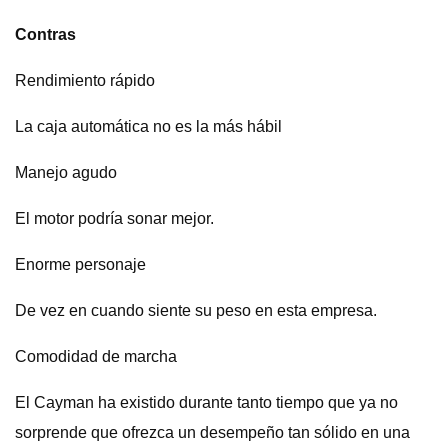
Contras
Rendimiento rápido
La caja automática no es la más hábil
Manejo agudo
El motor podría sonar mejor.
Enorme personaje
De vez en cuando siente su peso en esta empresa.
Comodidad de marcha
El Cayman ha existido durante tanto tiempo que ya no
sorprende que ofrezca un desempeño tan sólido en una