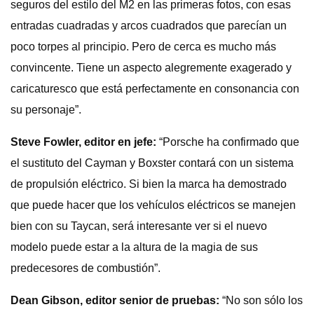
seguros del estilo del M2 en las primeras fotos, con esas
entradas cuadradas y arcos cuadrados que parecían un
poco torpes al principio. Pero de cerca es mucho más
convincente. Tiene un aspecto alegremente exagerado y
caricaturesco que está perfectamente en consonancia con
su personaje”.
Steve Fowler, editor en jefe:
“Porsche ha confirmado que
el sustituto del Cayman y Boxster contará con un sistema
de propulsión eléctrico. Si bien la marca ha demostrado
que puede hacer que los vehículos eléctricos se manejen
bien con su Taycan, será interesante ver si el nuevo
modelo puede estar a la altura de la magia de sus
predecesores de combustión”.
Dean Gibson, editor senior de pruebas
:
“No son sólo los