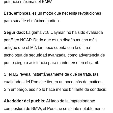
potencia máxima del BMW.
Este, entonces, es un motor que necesita revoluciones
para sacarle el máximo partido.
Seguridad:
La gama 718 Cayman no ha sido evaluada
por Euro NCAP. Dado que es un diseño mucho más
antiguo que el M2, tampoco cuenta con la última
tecnología de seguridad avanzada, como advertencia de
punto ciego o asistencia para mantenerse en el carril.
Si el M2 revela instantáneamente de qué se trata, las
cualidades del Porsche tienen un poco más de matices.
Sin embargo, eso no lo hace menos brillante de conducir.
Alrededor del pueblo:
Al lado de la impresionante
compostura de BMW, el Porsche se siente notablemente