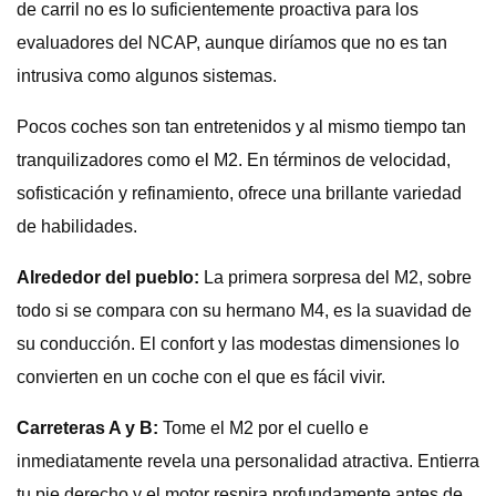
de carril no es lo suficientemente proactiva para los
evaluadores del NCAP, aunque diríamos que no es tan
intrusiva como algunos sistemas.
Pocos coches son tan entretenidos y al mismo tiempo tan
tranquilizadores como el M2. En términos de velocidad,
sofisticación y refinamiento, ofrece una brillante variedad
de habilidades.
Alrededor del pueblo:
La primera sorpresa del M2, sobre
todo si se compara con su hermano M4, es la suavidad de
su conducción. El confort y las modestas dimensiones lo
convierten en un coche con el que es fácil vivir.
Carreteras A y B:
Tome el M2 por el cuello e
inmediatamente revela una personalidad atractiva. Entierra
tu pie derecho y el motor respira profundamente antes de