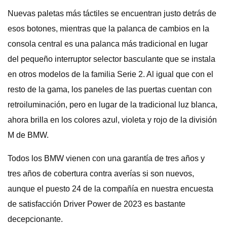
Nuevas paletas más táctiles se encuentran justo detrás de
esos botones, mientras que la palanca de cambios en la
consola central es una palanca más tradicional en lugar
del pequeño interruptor selector basculante que se instala
en otros modelos de la familia Serie 2. Al igual que con el
resto de la gama, los paneles de las puertas cuentan con
retroiluminación, pero en lugar de la tradicional luz blanca,
ahora brilla en los colores azul, violeta y rojo de la división
M de BMW.
Todos los BMW vienen con una garantía de tres años y
tres años de cobertura contra averías si son nuevos,
aunque el puesto 24 de la compañía en nuestra encuesta
de satisfacción Driver Power de 2023 es bastante
decepcionante.