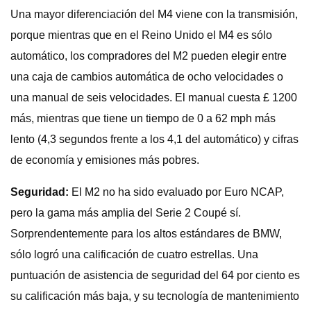
Una mayor diferenciación del M4 viene con la transmisión,
porque mientras que en el Reino Unido el M4 es sólo
automático, los compradores del M2 pueden elegir entre
una caja de cambios automática de ocho velocidades o
una manual de seis velocidades. El manual cuesta £ 1200
más, mientras que tiene un tiempo de 0 a 62 mph más
lento (4,3 segundos frente a los 4,1 del automático) y cifras
de economía y emisiones más pobres.
Seguridad:
El M2 no ha sido evaluado por Euro NCAP,
pero la gama más amplia del Serie 2 Coupé sí.
Sorprendentemente para los altos estándares de BMW,
sólo logró una calificación de cuatro estrellas. Una
puntuación de asistencia de seguridad del 64 por ciento es
su calificación más baja, y su tecnología de mantenimiento