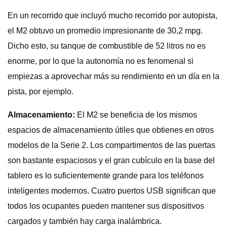
En un recorrido que incluyó mucho recorrido por autopista,
el M2 obtuvo un promedio impresionante de 30,2 mpg.
Dicho esto, su tanque de combustible de 52 litros no es
enorme, por lo que la autonomía no es fenomenal si
empiezas a aprovechar más su rendimiento en un día en la
pista, por ejemplo.
Almacenamiento:
El M2 se beneficia de los mismos
espacios de almacenamiento útiles que obtienes en otros
modelos de la Serie 2. Los compartimentos de las puertas
son bastante espaciosos y el gran cubículo en la base del
tablero es lo suficientemente grande para los teléfonos
inteligentes modernos. Cuatro puertos USB significan que
todos los ocupantes pueden mantener sus dispositivos
cargados y también hay carga inalámbrica.