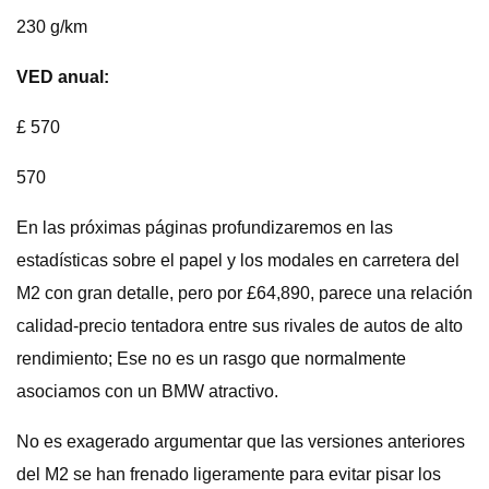
230 g/km
VED anual:
£ 570
570
En las próximas páginas profundizaremos en las
estadísticas sobre el papel y los modales en carretera del
M2 con gran detalle, pero por £64,890, parece una relación
calidad-precio tentadora entre sus rivales de autos de alto
rendimiento; Ese no es un rasgo que normalmente
asociamos con un BMW atractivo.
No es exagerado argumentar que las versiones anteriores
del M2 se han frenado ligeramente para evitar pisar los