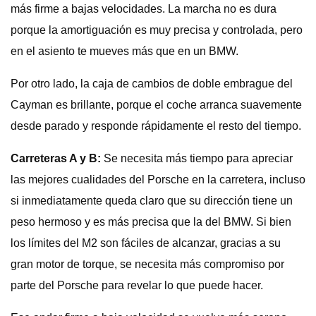
más firme a bajas velocidades. La marcha no es dura
porque la amortiguación es muy precisa y controlada, pero
en el asiento te mueves más que en un BMW.
Por otro lado, la caja de cambios de doble embrague del
Cayman es brillante, porque el coche arranca suavemente
desde parado y responde rápidamente el resto del tiempo.
Carreteras A y B:
Se necesita más tiempo para apreciar
las mejores cualidades del Porsche en la carretera, incluso
si inmediatamente queda claro que su dirección tiene un
peso hermoso y es más precisa que la del BMW. Si bien
los límites del M2 son fáciles de alcanzar, gracias a su
gran motor de torque, se necesita más compromiso por
parte del Porsche para revelar lo que puede hacer.