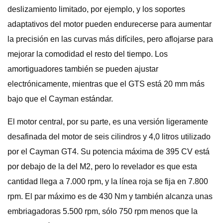
deslizamiento limitado, por ejemplo, y los soportes
adaptativos del motor pueden endurecerse para aumentar
la precisión en las curvas más difíciles, pero aflojarse para
mejorar la comodidad el resto del tiempo. Los
amortiguadores también se pueden ajustar
electrónicamente, mientras que el GTS está 20 mm más
bajo que el Cayman estándar.
El motor central, por su parte, es una versión ligeramente
desafinada del motor de seis cilindros y 4,0 litros utilizado
por el Cayman GT4. Su potencia máxima de 395 CV está
por debajo de la del M2, pero lo revelador es que esta
cantidad llega a 7.000 rpm, y la línea roja se fija en 7.800
rpm. El par máximo es de 430 Nm y también alcanza unas
embriagadoras 5.500 rpm, sólo 750 rpm menos que la