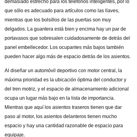
demasiado estrecho para los teléfonos inteligentes, por lo
que sólo es adecuado para artículos como las llaves,
mientras que los bolsillos de las puertas son muy
delgados. La guantera está bien y encima hay un par de
portavasos que sobresalen cuidadosamente de detrás del
panel embellecedor. Los ocupantes más bajos también
pueden hacer algo más de espacio detrás de los asientos.
Al diseñar un automóvil deportivo con motor central, la
máxima prioridad es la ubicación óptima del conductor y
del tren motriz, y el espacio de almacenamiento adicional
ocupa un lugar más bajo en la lista de importancia.
Mientras que aquí los asientos traseros tienen que dar
paso al motor, los asientos delanteros tienen mucho
espacio y hay una cantidad razonable de espacio para
equipaje.