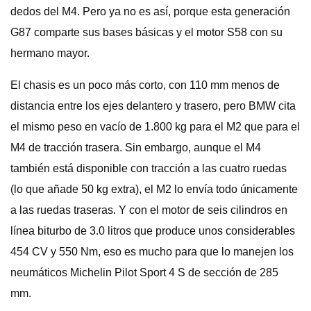
dedos del M4. Pero ya no es así, porque esta generación
G87 comparte sus bases básicas y el motor S58 con su
hermano mayor.
El chasis es un poco más corto, con 110 mm menos de
distancia entre los ejes delantero y trasero, pero BMW cita
el mismo peso en vacío de 1.800 kg para el M2 que para el
M4 de tracción trasera. Sin embargo, aunque el M4
también está disponible con tracción a las cuatro ruedas
(lo que añade 50 kg extra), el M2 lo envía todo únicamente
a las ruedas traseras. Y con el motor de seis cilindros en
línea biturbo de 3.0 litros que produce unos considerables
454 CV y ​​550 Nm, eso es mucho para que lo manejen los
neumáticos Michelin Pilot Sport 4 S de sección de 285
mm.