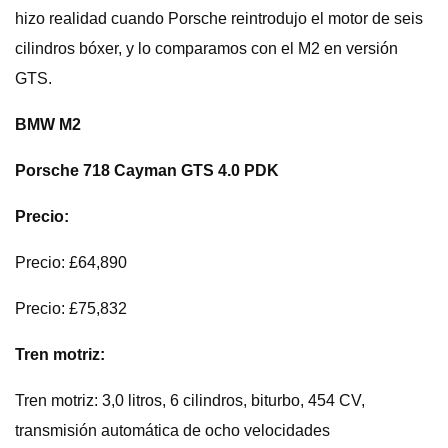
hizo realidad cuando Porsche reintrodujo el motor de seis
cilindros bóxer, y lo comparamos con el M2 en versión
GTS.
BMW M2
Porsche 718 Cayman GTS 4.0 PDK
Precio:
Precio: £64,890
Precio: £75,832
Tren motriz:
Tren motriz: 3,0 litros, 6 cilindros, biturbo, 454 CV,
transmisión automática de ocho velocidades