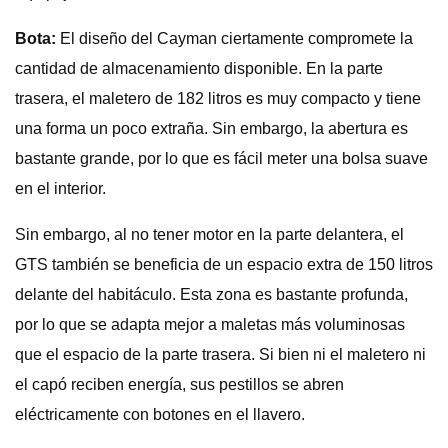
Bota:
El diseño del Cayman ciertamente compromete la
cantidad de almacenamiento disponible. En la parte
trasera, el maletero de 182 litros es muy compacto y tiene
una forma un poco extraña. Sin embargo, la abertura es
bastante grande, por lo que es fácil meter una bolsa suave
en el interior.
Sin embargo, al no tener motor en la parte delantera, el
GTS también se beneficia de un espacio extra de 150 litros
delante del habitáculo. Esta zona es bastante profunda,
por lo que se adapta mejor a maletas más voluminosas
que el espacio de la parte trasera. Si bien ni el maletero ni
el capó reciben energía, sus pestillos se abren
eléctricamente con botones en el llavero.