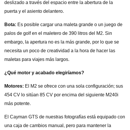
deslizado a través del espacio entre la abertura de la
puerta y el asiento delantero.
Bota:
Es posible cargar una maleta grande o un juego de
palos de golf en el maletero de 390 litros del M2. Sin
embargo, la apertura no es la más grande, por lo que se
necesita un poco de creatividad a la hora de hacer las
maletas para viajes más largos.
¿Qué motor y acabado elegiríamos?
Motores:
El M2 se ofrece con una sola configuración; sus
454 CV lo sitúan 85 CV por encima del siguiente M240i
más potente.
El Cayman GTS de nuestras fotografías está equipado con
una caja de cambios manual, pero para mantener la