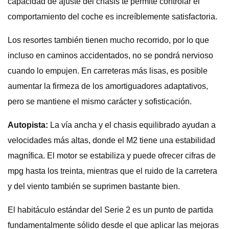
capacidad de ajuste del chasis te permite controlar el
comportamiento del coche es increíblemente satisfactoria.
Los resortes también tienen mucho recorrido, por lo que
incluso en caminos accidentados, no se pondrá nervioso
cuando lo empujen. En carreteras más lisas, es posible
aumentar la firmeza de los amortiguadores adaptativos,
pero se mantiene el mismo carácter y sofisticación.
Autopista:
La vía ancha y el chasis equilibrado ayudan a
velocidades más altas, donde el M2 tiene una estabilidad
magnífica. El motor se estabiliza y puede ofrecer cifras de
mpg hasta los treinta, mientras que el ruido de la carretera
y del viento también se suprimen bastante bien.
El habitáculo estándar del Serie 2 es un punto de partida
fundamentalmente sólido desde el que aplicar las mejoras