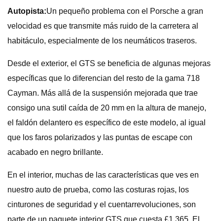
Autopista:
Un pequeño problema con el Porsche a gran
velocidad es que transmite más ruido de la carretera al
habitáculo, especialmente de los neumáticos traseros.
Desde el exterior, el GTS se beneficia de algunas mejoras
específicas que lo diferencian del resto de la gama 718
Cayman. Más allá de la suspensión mejorada que trae
consigo una sutil caída de 20 mm en la altura de manejo,
el faldón delantero es específico de este modelo, al igual
que los faros polarizados y las puntas de escape con
acabado en negro brillante.
En el interior, muchas de las características que ves en
nuestro auto de prueba, como las costuras rojas, los
cinturones de seguridad y el cuentarrevoluciones, son
parte de un paquete interior GTS que cuesta £1,365. El