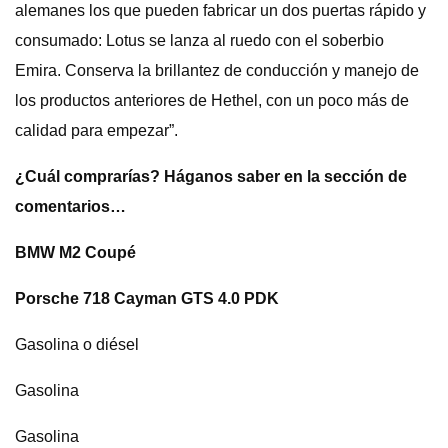
alemanes los que pueden fabricar un dos puertas rápido y
consumado: Lotus se lanza al ruedo con el soberbio
Emira. Conserva la brillantez de conducción y manejo de
los productos anteriores de Hethel, con un poco más de
calidad para empezar”.
¿Cuál comprarías? Háganos saber en la sección de
comentarios…
BMW M2 Coupé
Porsche 718 Cayman GTS 4.0 PDK
Gasolina o diésel
Gasolina
Gasolina