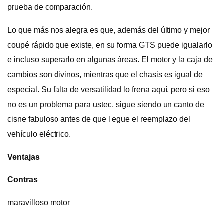
prueba de comparación.
Lo que más nos alegra es que, además del último y mejor
coupé rápido que existe, en su forma GTS puede igualarlo
e incluso superarlo en algunas áreas. El motor y la caja de
cambios son divinos, mientras que el chasis es igual de
especial. Su falta de versatilidad lo frena aquí, pero si eso
no es un problema para usted, sigue siendo un canto de
cisne fabuloso antes de que llegue el reemplazo del
vehículo eléctrico.
Ventajas
Contras
maravilloso motor