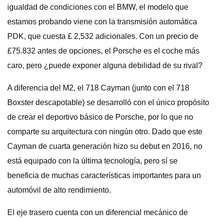
igualdad de condiciones con el BMW, el modelo que
estamos probando viene con la transmisión automática
PDK, que cuesta £ 2,532 adicionales. Con un precio de
£75.832 antes de opciones, el Porsche es el coche más
caro, pero ¿puede exponer alguna debilidad de su rival?
A diferencia del M2, el 718 Cayman (junto con el 718
Boxster descapotable) se desarrolló con el único propósito
de crear el deportivo básico de Porsche, por lo que no
comparte su arquitectura con ningún otro. Dado que este
Cayman de cuarta generación hizo su debut en 2016, no
está equipado con la última tecnología, pero sí se
beneficia de muchas características importantes para un
automóvil de alto rendimiento.
El eje trasero cuenta con un diferencial mecánico de