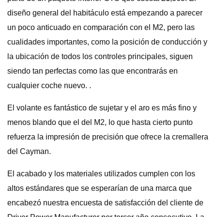
diseño general del habitáculo está empezando a parecer
un poco anticuado en comparación con el M2, pero las
cualidades importantes, como la posición de conducción y
la ubicación de todos los controles principales, siguen
siendo tan perfectas como las que encontrarás en
cualquier coche nuevo. .
El volante es fantástico de sujetar y el aro es más fino y
menos blando que el del M2, lo que hasta cierto punto
refuerza la impresión de precisión que ofrece la cremallera
del Cayman.
El acabado y los materiales utilizados cumplen con los
altos estándares que se esperarían de una marca que
encabezó nuestra encuesta de satisfacción del cliente de