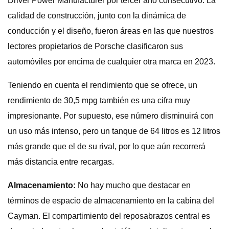
Driver Power Manufacturer por tercer año consecutivo. La
calidad de construcción, junto con la dinámica de
conducción y el diseño, fueron áreas en las que nuestros
lectores propietarios de Porsche clasificaron sus
automóviles por encima de cualquier otra marca en 2023.
Teniendo en cuenta el rendimiento que se ofrece, un
rendimiento de 30,5 mpg también es una cifra muy
impresionante. Por supuesto, ese número disminuirá con
un uso más intenso, pero un tanque de 64 litros es 12 litros
más grande que el de su rival, por lo que aún recorrerá
más distancia entre recargas.
Almacenamiento:
No hay mucho que destacar en
términos de espacio de almacenamiento en la cabina del
Cayman. El compartimiento del reposabrazos central es